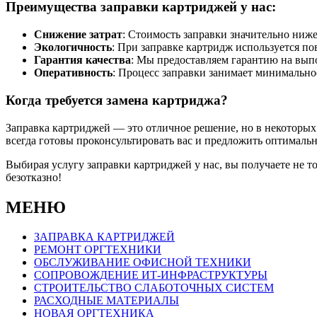
Преимущества заправки картриджей у нас:
Снижение затрат
: Стоимость заправки значительно ниж
Экологичность
: При заправке картридж используется п
Гарантия качества
: Мы предоставляем гарантию на вып
Оперативность
: Процесс заправки занимает минимальное
Когда требуется замена картриджа?
Заправка картриджей — это отличное решение, но в некоторых
всегда готовы проконсультировать вас и предложить оптималь
Выбирая услугу заправки картриджей у нас, вы получаете не т
безотказно!
МЕНЮ
ЗАПРАВКА КАРТРИДЖЕЙ
РЕМОНТ ОРГТЕХНИКИ
ОБСЛУЖИВАНИЕ ОФИСНОЙ ТЕХНИКИ
СОПРОВОЖДЕНИЕ ИТ-ИНФРАСТРУКТУРЫ
СТРОИТЕЛЬСТВО СЛАБОТОЧНЫХ СИСТЕМ
РАСХОДНЫЕ МАТЕРИАЛЫ
НОВАЯ ОРГТЕХНИКА