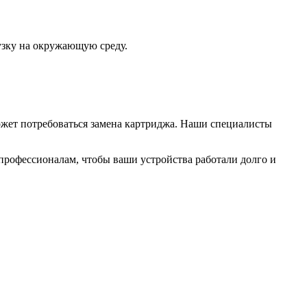
узку на окружающую среду.
ожет потребоваться замена картриджа. Наши специалисты
 профессионалам, чтобы ваши устройства работали долго и