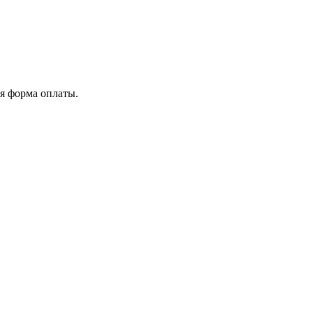
я форма оплаты.