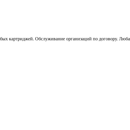
юбых картриджей. Обслуживание организаций по договору. Люба