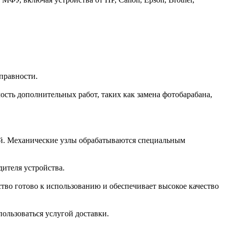
правности.
сть дополнительных работ, таких как замена фотобарабана,
ей. Механические узлы обрабатываются специальным
ителя устройства.
тво готово к использованию и обеспечивает высокое качество
пользоваться услугой доставки.