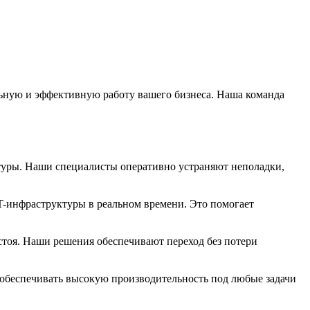
ьную и эффективную работу вашего бизнеса. Наша команда
туры. Наши специалисты оперативно устраняют неполадки,
T-инфраструктуры в реальном времени. Это помогает
тоя. Наши решения обеспечивают переход без потери
 обеспечивать высокую производительность под любые задачи