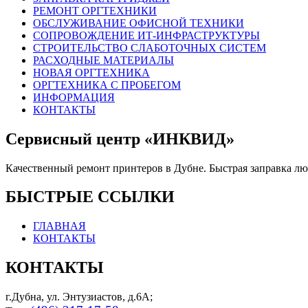
РЕМОНТ ОРГТЕХНИКИ
ОБСЛУЖИВАНИЕ ОФИСНОЙ ТЕХНИКИ
СОПРОВОЖДЕНИЕ ИТ-ИНФРАСТРУКТУРЫ
СТРОИТЕЛЬСТВО СЛАБОТОЧНЫХ СИСТЕМ
РАСХОДНЫЕ МАТЕРИАЛЫ
НОВАЯ ОРГТЕХНИКА
ОРГТЕХНИКА С ПРОБЕГОМ
ИНФОРМАЦИЯ
КОНТАКТЫ
Сервисный центр «ИНКВИД»
Качественный ремонт принтеров в Дубне. Быстрая заправка л
БЫСТРЫЕ ССЫЛКИ
ГЛАВНАЯ
КОНТАКТЫ
КОНТАКТЫ
г.Дубна, ул. Энтузиастов, д.6А;