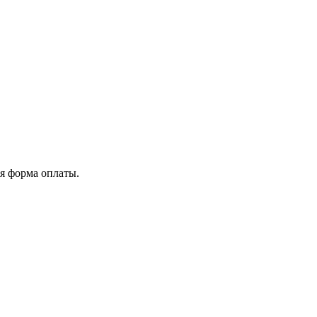
я форма оплаты.