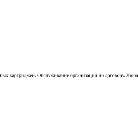
юбых картриджей. Обслуживание организаций по договору. Люба