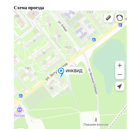
Схема проезда