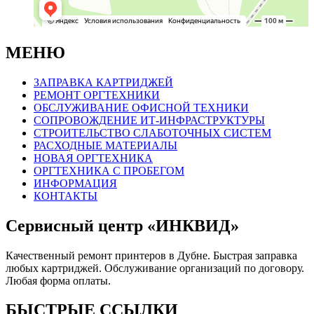
МЕНЮ
ЗАПРАВКА КАРТРИДЖЕЙ
РЕМОНТ ОРГТЕХНИКИ
ОБСЛУЖИВАНИЕ ОФИСНОЙ ТЕХНИКИ
СОПРОВОЖДЕНИЕ ИТ-ИНФРАСТРУКТУРЫ
СТРОИТЕЛЬСТВО СЛАБОТОЧНЫХ СИСТЕМ
РАСХОДНЫЕ МАТЕРИАЛЫ
НОВАЯ ОРГТЕХНИКА
ОРГТЕХНИКА С ПРОБЕГОМ
ИНФОРМАЦИЯ
КОНТАКТЫ
Сервисный центр «ИНКВИД»
Качественный ремонт принтеров в Дубне. Быстрая заправка
любых картриджей. Обслуживание организаций по договору.
Любая форма оплаты.
БЫСТРЫЕ ССЫЛКИ