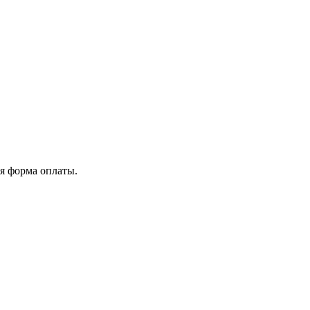
я форма оплаты.