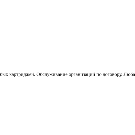
юбых картриджей. Обслуживание организаций по договору. Люба