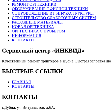
РЕМОНТ ОРГТЕХНИКИ
ОБСЛУЖИВАНИЕ ОФИСНОЙ ТЕХНИКИ
СОПРОВОЖДЕНИЕ ИТ-ИНФРАСТРУКТУРЫ
СТРОИТЕЛЬСТВО СЛАБОТОЧНЫХ СИСТЕМ
РАСХОДНЫЕ МАТЕРИАЛЫ
НОВАЯ ОРГТЕХНИКА
ОРГТЕХНИКА С ПРОБЕГОМ
ИНФОРМАЦИЯ
КОНТАКТЫ
Сервисный центр «ИНКВИД»
Качественный ремонт принтеров в Дубне. Быстрая заправка л
БЫСТРЫЕ ССЫЛКИ
ГЛАВНАЯ
КОНТАКТЫ
КОНТАКТЫ
г.Дубна, ул. Энтузиастов, д.6А;