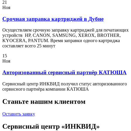
21
Ноя
Срочная заправка картриджей в Дубне
Осуществляем срочную заправку картриджей для печатающих
устройств HP, CANON, SAMSUNG, XEROX, BROTHER,
KYOCERA, PANTUM. Время заправки одного картриджа
составляет всего 25 минут
15
Ноя
Авторизованный сервисный партнёр КАТЮША
Сервисный центр ИНКВИД получил статус авторизованного
сервисного партнёра компании КАТЮША
Станьте нашим клиентом
Оставить заявку
Сервисный центр «ИНКВИД»