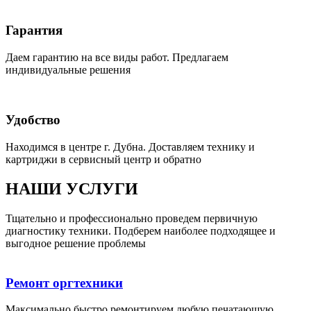
Гарантия
Даем гарантию на все виды работ. Предлагаем
индивидуальные решения
Удобство
Находимся в центре г. Дубна. Доставляем технику и
картриджи в сервисный центр и обратно
НАШИ УСЛУГИ
Тщательно и профессионально проведем первичную
диагностику техники. Подберем наиболее подходящее и
выгодное решение проблемы
Ремонт оргтехники
Максимально быстро ремонтируем любую печатающую