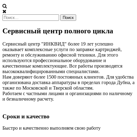
Найти:
Сервисный центр полного цикла
Сервисный центр "ИНКВИД" более 19 лет успешно
оказывает комплексные услуги по заправке картриджей,
ремонту и обслуживанию офисной техники. Для этого
используются профессиональное оборудование и
качественные комплектующие. Все работы производятся
высококвалифицированными специалистами.
Нам доверяют более 1500 постоянных клиентов. Для удобства
организована доставка аппаратуры в пределах города Дубна, а
также по Московской и Тверской областям.
Работаем с частными лицами и организациями по наличному
и безналичному расчету.
Сроки и качество
Быстро и качественно выполняем свою работу