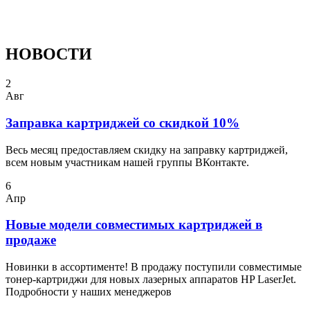
НОВОСТИ
2
Авг
Заправка картриджей со скидкой 10%
Весь месяц предоставляем скидку на заправку картриджей,
всем новым участникам нашей группы ВКонтакте.
6
Апр
Новые модели совместимых картриджей в
продаже
Новинки в ассортименте! В продажу поступили совместимые
тонер-картриджи для новых лазерных аппаратов HP LaserJet.
Подробности у наших менеджеров