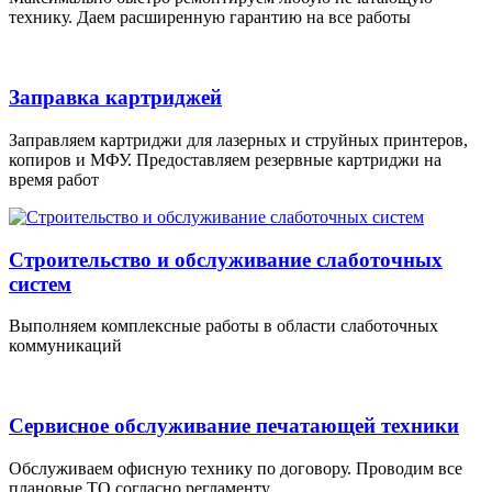
технику. Даем расширенную гарантию на все работы
Заправка картриджей
Заправляем картриджи для лазерных и струйных принтеров,
копиров и МФУ. Предоставляем резервные картриджи на
время работ
Строительство и обслуживание слаботочных
систем
Выполняем комплексные работы в области слаботочных
коммуникаций
Сервисное обслуживание печатающей техники
Обслуживаем офисную технику по договору. Проводим все
плановые ТО согласно регламенту