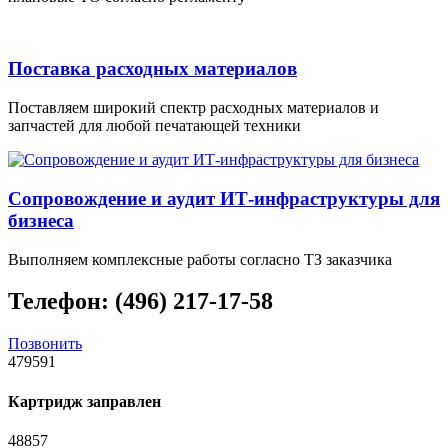
Поставка расходных материалов
Поставляем широкий спектр расходных материалов и
запчастей для любой печатающей техники
Сопровождение и аудит ИТ-инфраструктуры для
бизнеса
Выполняем комплексные работы согласно ТЗ заказчика
Телефон: (496) 217-17-58
Позвонить
479591
Картридж заправлен
48857