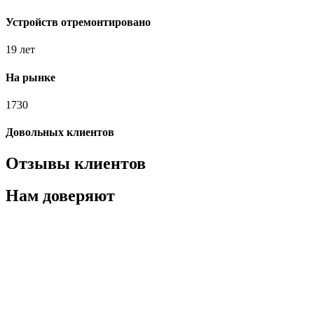
Устройств отремонтировано
19 лет
На рынке
1730
Довольных клиентов
Отзывы клиентов
Нам доверяют