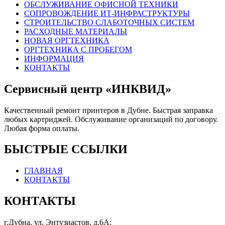
ОБСЛУЖИВАНИЕ ОФИСНОЙ ТЕХНИКИ
СОПРОВОЖДЕНИЕ ИТ-ИНФРАСТРУКТУРЫ
СТРОИТЕЛЬСТВО СЛАБОТОЧНЫХ СИСТЕМ
РАСХОДНЫЕ МАТЕРИАЛЫ
НОВАЯ ОРГТЕХНИКА
ОРГТЕХНИКА С ПРОБЕГОМ
ИНФОРМАЦИЯ
КОНТАКТЫ
Сервисный центр «ИНКВИД»
Качественный ремонт принтеров в Дубне. Быстрая заправка
любых картриджей. Обслуживание организаций по договору.
Любая форма оплаты.
БЫСТРЫЕ ССЫЛКИ
ГЛАВНАЯ
КОНТАКТЫ
КОНТАКТЫ
г.Дубна, ул. Энтузиастов, д.6А;