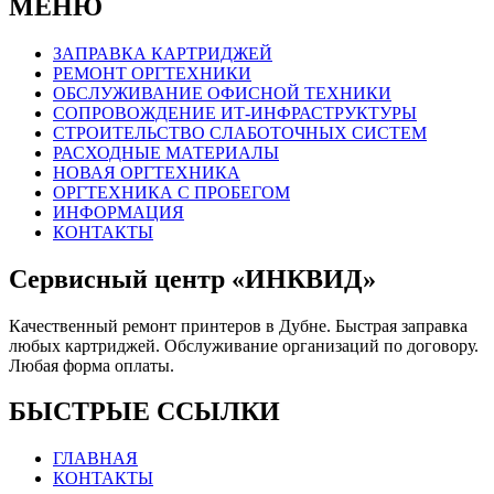
МЕНЮ
ЗАПРАВКА КАРТРИДЖЕЙ
РЕМОНТ ОРГТЕХНИКИ
ОБСЛУЖИВАНИЕ ОФИСНОЙ ТЕХНИКИ
СОПРОВОЖДЕНИЕ ИТ-ИНФРАСТРУКТУРЫ
СТРОИТЕЛЬСТВО СЛАБОТОЧНЫХ СИСТЕМ
РАСХОДНЫЕ МАТЕРИАЛЫ
НОВАЯ ОРГТЕХНИКА
ОРГТЕХНИКА С ПРОБЕГОМ
ИНФОРМАЦИЯ
КОНТАКТЫ
Сервисный центр «ИНКВИД»
Качественный ремонт принтеров в Дубне. Быстрая заправка
любых картриджей. Обслуживание организаций по договору.
Любая форма оплаты.
БЫСТРЫЕ ССЫЛКИ
ГЛАВНАЯ
КОНТАКТЫ