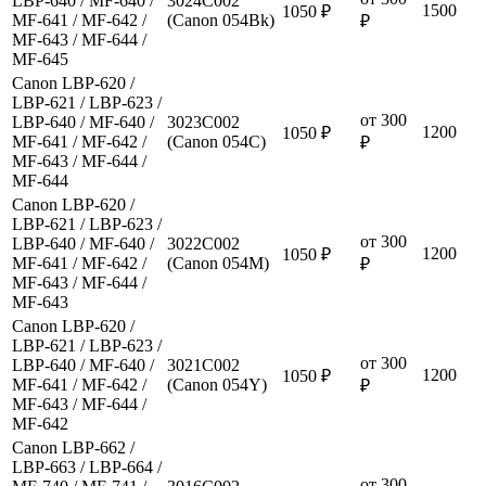
LBP-640 / MF-640 /
3024C002
1500
1050 ₽
MF-641 / MF-642 /
(Canon 054Bk)
₽
MF-643 / MF-644 /
MF-645
Canon LBP-620 /
LBP-621 / LBP-623 /
от 300
LBP-640 / MF-640 /
3023C002
1200
1050 ₽
MF-641 / MF-642 /
(Canon 054C)
₽
MF-643 / MF-644 /
MF-644
Canon LBP-620 /
LBP-621 / LBP-623 /
от 300
LBP-640 / MF-640 /
3022C002
1200
1050 ₽
MF-641 / MF-642 /
(Canon 054M)
₽
MF-643 / MF-644 /
MF-643
Canon LBP-620 /
LBP-621 / LBP-623 /
от 300
LBP-640 / MF-640 /
3021C002
1200
1050 ₽
MF-641 / MF-642 /
(Canon 054Y)
₽
MF-643 / MF-644 /
MF-642
Canon LBP-662 /
LBP-663 / LBP-664 /
от 300