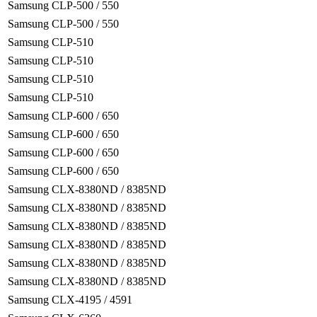
Samsung CLP-500 / 550
Samsung CLP-500 / 550
Samsung CLP-510
Samsung CLP-510
Samsung CLP-510
Samsung CLP-510
Samsung CLP-600 / 650
Samsung CLP-600 / 650
Samsung CLP-600 / 650
Samsung CLP-600 / 650
Samsung CLX-8380ND / 8385ND
Samsung CLX-8380ND / 8385ND
Samsung CLX-8380ND / 8385ND
Samsung CLX-8380ND / 8385ND
Samsung CLX-8380ND / 8385ND
Samsung CLX-8380ND / 8385ND
Samsung CLX-4195 / 4591