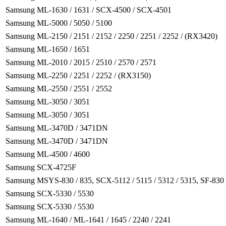
Samsung ML-1630 / 1631 / SCX-4500 / SCX-4501
Samsung ML-5000 / 5050 / 5100
Samsung ML-2150 / 2151 / 2152 / 2250 / 2251 / 2252 / (RX3420)
Samsung ML-1650 / 1651
Samsung ML-2010 / 2015 / 2510 / 2570 / 2571
Samsung ML-2250 / 2251 / 2252 / (RX3150)
Samsung ML-2550 / 2551 / 2552
Samsung ML-3050 / 3051
Samsung ML-3050 / 3051
Samsung ML-3470D / 3471DN
Samsung ML-3470D / 3471DN
Samsung ML-4500 / 4600
Samsung SCX-4725F
Samsung MSYS-830 / 835, SCX-5112 / 5115 / 5312 / 5315, SF-830 
Samsung SCX-5330 / 5530
Samsung SCX-5330 / 5530
Samsung ML-1640 / ML-1641 / 1645 / 2240 / 2241