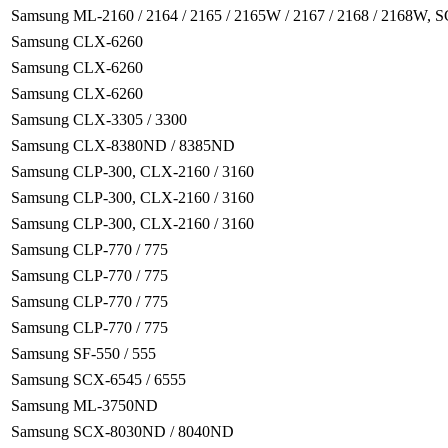
Samsung ML-2160 / 2164 / 2165 / 2165W / 2167 / 2168 / 2168W, S
Samsung CLX-6260
Samsung CLX-6260
Samsung CLX-6260
Samsung CLX-3305 / 3300
Samsung CLX-8380ND / 8385ND
Samsung CLP-300, CLX-2160 / 3160
Samsung CLP-300, CLX-2160 / 3160
Samsung CLP-300, CLX-2160 / 3160
Samsung CLP-770 / 775
Samsung CLP-770 / 775
Samsung CLP-770 / 775
Samsung CLP-770 / 775
Samsung SF-550 / 555
Samsung SCX-6545 / 6555
Samsung ML-3750ND
Samsung SCX-8030ND / 8040ND