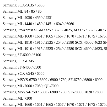
Samsung SCX-5635 / 5835
Samsung ML-84 / 85 / 86
Samsung ML-4050 / 4550 / 4551
Samsung ML-1440 / 1450 / 1451 / 6040 / 6060
Samsung ProXpress SL-M3325 / 3825 / 4025, M3375 / 3875 / 4075
Samsung ML-1660 / 1661 / 1665 / 1667 / 1670 / 1671 / 1675 / 1676 
Samsung ML-1910 / 1915 / 2525 / 2540 / 2580 SCX-4600 / 4623 S
Samsung ML-1910 / 1915 / 2525 / 2540 / 2580 SCX-4600 / 4623, S
Samsung SF-6000 / 6100
Samsung SCX-6345
Samsung SF-6400 / 6500
Samsung SCX-6545 / 6555
Samsung MSYS-6750 / 6800 / 6900 / 730, SF-6750 / 6800 / 6900
Samsung ML-7000 / 7050; QL-7000
Samsung MSYS-6750 / 6800 / 6900 / 730, SF-7000 / 7020 / 7800
Samsung ML-7300
Samsung ML-1660 / 1661 / 1665 / 1667 / 1670 / 1671 / 1675 / 1676 