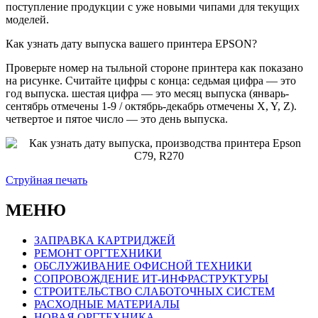
поступление продукции с уже новыми чипами для текущих
моделей.
Как узнать дату выпуска вашего принтера EPSON?
Проверьте номер на тыльной стороне принтера как показано
на рисунке. Считайте цифры с конца: седьмая цифра — это
год выпуска. шестая цифра — это месяц выпуска (январь-
сентябрь отмечены 1-9 / октябрь-декабрь отмечены X, Y, Z).
четвертое и пятое число — это день выпуска.
Струйная печать
МЕНЮ
ЗАПРАВКА КАРТРИДЖЕЙ
РЕМОНТ ОРГТЕХНИКИ
ОБСЛУЖИВАНИЕ ОФИСНОЙ ТЕХНИКИ
СОПРОВОЖДЕНИЕ ИТ-ИНФРАСТРУКТУРЫ
СТРОИТЕЛЬСТВО СЛАБОТОЧНЫХ СИСТЕМ
РАСХОДНЫЕ МАТЕРИАЛЫ
НОВАЯ ОРГТЕХНИКА