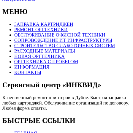
МЕНЮ
ЗАПРАВКА КАРТРИДЖЕЙ
РЕМОНТ ОРГТЕХНИКИ
ОБСЛУЖИВАНИЕ ОФИСНОЙ ТЕХНИКИ
СОПРОВОЖДЕНИЕ ИТ-ИНФРАСТРУКТУРЫ
СТРОИТЕЛЬСТВО СЛАБОТОЧНЫХ СИСТЕМ
РАСХОДНЫЕ МАТЕРИАЛЫ
НОВАЯ ОРГТЕХНИКА
ОРГТЕХНИКА С ПРОБЕГОМ
ИНФОРМАЦИЯ
КОНТАКТЫ
Сервисный центр «ИНКВИД»
Качественный ремонт принтеров в Дубне. Быстрая заправка
любых картриджей. Обслуживание организаций по договору.
Любая форма оплаты.
БЫСТРЫЕ ССЫЛКИ