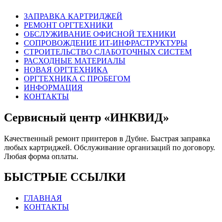
ЗАПРАВКА КАРТРИДЖЕЙ
РЕМОНТ ОРГТЕХНИКИ
ОБСЛУЖИВАНИЕ ОФИСНОЙ ТЕХНИКИ
СОПРОВОЖДЕНИЕ ИТ-ИНФРАСТРУКТУРЫ
СТРОИТЕЛЬСТВО СЛАБОТОЧНЫХ СИСТЕМ
РАСХОДНЫЕ МАТЕРИАЛЫ
НОВАЯ ОРГТЕХНИКА
ОРГТЕХНИКА С ПРОБЕГОМ
ИНФОРМАЦИЯ
КОНТАКТЫ
Сервисный центр «ИНКВИД»
Качественный ремонт принтеров в Дубне. Быстрая заправка
любых картриджей. Обслуживание организаций по договору.
Любая форма оплаты.
БЫСТРЫЕ ССЫЛКИ
ГЛАВНАЯ
КОНТАКТЫ