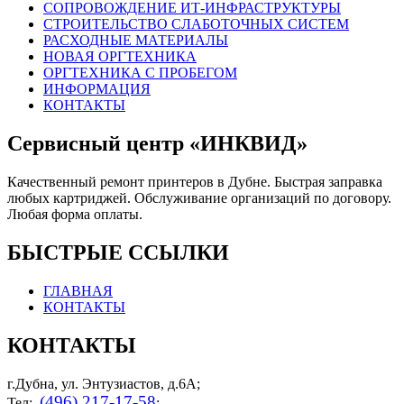
СОПРОВОЖДЕНИЕ ИТ-ИНФРАСТРУКТУРЫ
СТРОИТЕЛЬСТВО СЛАБОТОЧНЫХ СИСТЕМ
РАСХОДНЫЕ МАТЕРИАЛЫ
НОВАЯ ОРГТЕХНИКА
ОРГТЕХНИКА С ПРОБЕГОМ
ИНФОРМАЦИЯ
КОНТАКТЫ
Сервисный центр «ИНКВИД»
Качественный ремонт принтеров в Дубне. Быстрая заправка
любых картриджей. Обслуживание организаций по договору.
Любая форма оплаты.
БЫСТРЫЕ ССЫЛКИ
ГЛАВНАЯ
КОНТАКТЫ
КОНТАКТЫ
г.Дубна, ул. Энтузиастов, д.6А;
(496) 217-17-58
Тел:
;